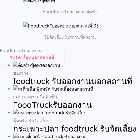
Foodtruckรับออกงาน-ติ่มซำ
รับจัดเลี้ยงในสถานที่ทำงาน
Foodtruckรับออกงาน
รับจัดเลี้ยงนอกสถานที่
ของว่าง
foodtruck รับออกงานนอกสถานที่
สเต๊ก อาหารฝรั่ง ฟิวชั่น
FoodTruckรับออกงาน
ฟู้ดทรัค-รับจัดเลี้ยง
กระเพาะปลา foodtruck รับจัดเลี้ยง