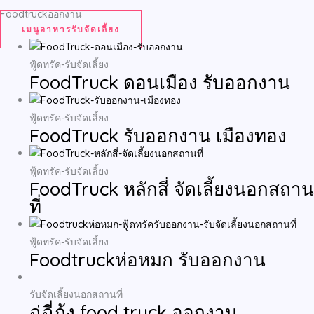
Foodtruckออกงาน
เมนูอาหารรับจัดเลี้ยง
ฟู้ดทรัค-รับจัดเลี้ยง
FoodTruck ดอนเมือง รับออกงาน
ฟู้ดทรัค-รับจัดเลี้ยง
FoodTruck รับออกงาน เมืองทอง
ฟู้ดทรัค-รับจัดเลี้ยง
FoodTruck หลักสี่ จัดเลี้ยงนอกสถาน
ที่
ฟู้ดทรัค-รับจัดเลี้ยง
Foodtruckห่อหมก รับออกงาน
รับจัดเลี้ยงนอกสถานที่
ฉู่ฉี่กุ้ง food truck ออกงาน