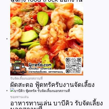
รับจัดเลี้ยงนอกสถานที่
ผัดสะตอ ฟู้ดทรัครับงานจัดเลี้ยง
ของทานเล่น
อาหารทานเล่น บาบีคิว รับจัดเลี้ยง