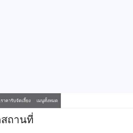
าคารับจัดเลี้ยง
เมนูทั้งหมด
สถานที่