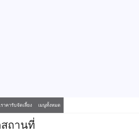
าคารับจัดเลี้ยง
เมนูทั้งหมด
สถานที่