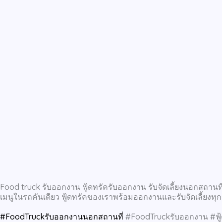
Food truck รับออกงาน ฟู้ดทรัครับออกงาน รับจัดเลี้ยงนอกสถานที่
เมนูในรถคันเดียว ฟู้ดทรัคของเราพร้อมออกงานและรับจัดเลี้ยงทุกปร
#FoodTruckรับออกงานนอกสถานที่
#FoodTruckรับออกงาน #ฟู้