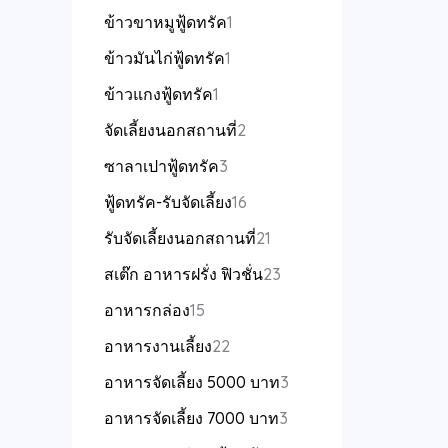
ข้าวขาหมูฟู้ดทรัค
1
ข้าวมันไก่ฟู้ดทรัค
1
ข้าวแกงฟู้ดทรัค
1
จัดเลี้ยงนอกสถานที่
2
ซาลาเปาฟู้ดทรัค
3
ฟู้ดทรัค-รับจัดเลี้ยง
16
รับจัดเลี้ยงนอกสถานที่
21
สเต๊ก อาหารฝรั่ง ฟิวชั่น
23
อาหารกล่อง
15
อาหารงานเลี้ยง
22
อาหารจัดเลี้ยง 5000 บาท
3
อาหารจัดเลี้ยง 7000 บาท
3