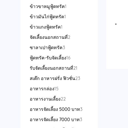
ข้าวขาหมูฟู้ดทรัค
1
ข้าวมันไก่ฟู้ดทรัค
1
ข้าวแกงฟู้ดทรัค
1
จัดเลี้ยงนอกสถานที่
2
ซาลาเปาฟู้ดทรัค
3
ฟู้ดทรัค-รับจัดเลี้ยง
16
รับจัดเลี้ยงนอกสถานที่
21
สเต๊ก อาหารฝรั่ง ฟิวชั่น
23
อาหารกล่อง
15
อาหารงานเลี้ยง
22
อาหารจัดเลี้ยง 5000 บาท
3
อาหารจัดเลี้ยง 7000 บาท
3