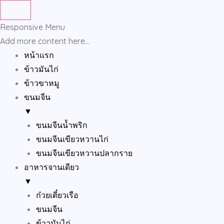
Skip
to
Responsive Menu
content
Add more content here...
หน้าแรก
ข้าวมันไก่
ข้าวขาหมู
ขนมจีน
▼
ขนมจีนน้ำพริก
ขนมจีนเขียวหวานไก่
ขนมจีนเขียวหวานปลากราย
อาหารจานเดียว
▼
ก๋วยเตี๋ยวเรือ
ขนมจีน
ข้าวมันไก่