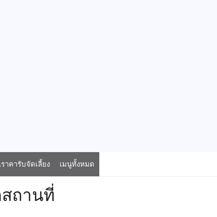
าคารับจัดเลี้ยง
เมนูทั้งหมด
สถานที่