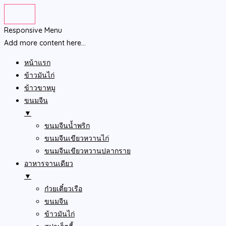
Responsive Menu
Add more content here...
หน้าแรก
ข้าวมันไก่
ข้าวขาหมู
ขนมจีน
▼
ขนมจีนน้ำพริก
ขนมจีนเขียวหวานไก่
ขนมจีนเขียวหวานปลากราย
อาหารจานเดียว
▼
ก๋วยเตี๋ยวเรือ
ขนมจีน
ข้าวมันไก่