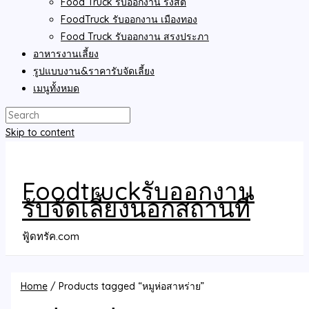
Food Truck รับออกงาน รังสิต
FoodTruck รับออกงาน เมืองทอง
Food Truck รับออกงาน สรงประภา
อาหารงานเลี้ยง
รูปแบบงาน&ราคารับจัดเลี้ยง
เมนูทั้งหมด
Skip to content
Foodtruckรับออกงาน
รับจัดเลี้ยงนอกสถานที่
ฟู้ดทรัค.com
Home
/ Products tagged “หมูห่อสาหร่าย”