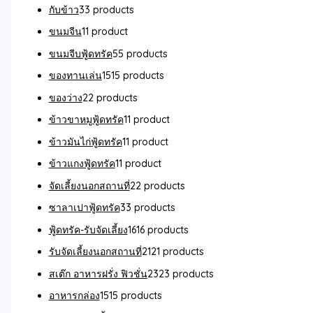
กับข้าว
3
3 products
ขนมจีน
1
1 product
ขนมจีบฟู้ดทรัค
5
5 products
ของทานเล่น
15
15 products
ของว่าง
2
2 products
ข้าวขาหมูฟู้ดทรัค
1
1 product
ข้าวมันไก่ฟู้ดทรัค
1
1 product
ข้าวแกงฟู้ดทรัค
1
1 product
จัดเลี้ยงนอกสถานที่
2
2 products
ซาลาเปาฟู้ดทรัค
3
3 products
ฟู้ดทรัค-รับจัดเลี้ยง
16
16 products
รับจัดเลี้ยงนอกสถานที่
21
21 products
สเต๊ก อาหารฝรั่ง ฟิวชั่น
23
23 products
อาหารกล่อง
15
15 products