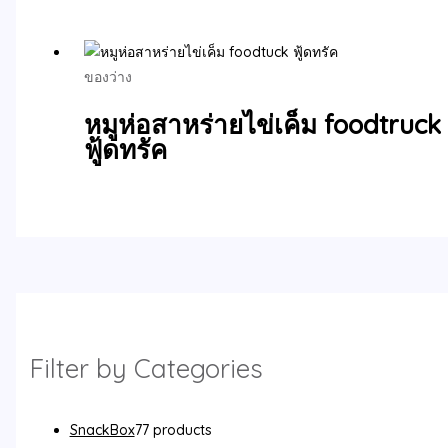
ของว่าง
หมูห่อสาหร่ายไข่เค็ม foodtruck
ฟู้ดทรัค
Filter by Categories
SnackBox
7
7 products