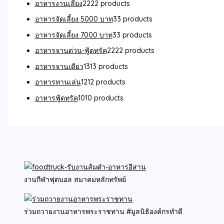
อาหารงานเลี้ยง
22
22 products
อาหารจัดเลี้ยง 5000 บาท
3
3 products
อาหารจัดเลี้ยง 7000 บาท
3
3 products
อาหารจานด่วน-ฟู้ดทรัค
22
22 products
อาหารจานเดียว
13
13 products
อาหารทานเล่น
12
12 products
อาหารฟู้ดทรัค
10
10 products
งานกีฬาฟุตบอล สมาคมหลักทรัพย์
ร่วมถวายงานอาหารพระราชทาน #มูลนิธิองค์กรทำดี