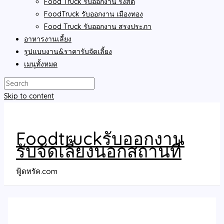
Food Truck รับออกงาน รังสิต
FoodTruck รับออกงาน เมืองทอง
Food Truck รับออกงาน สรงประภา
อาหารงานเลี้ยง
รูปแบบงาน&ราคารับจัดเลี้ยง
เมนูทั้งหมด
Skip to content
Foodtruckรับออกงาน
รับจัดเลี้ยงนอกสถานที่
ฟู้ดทรัค.com