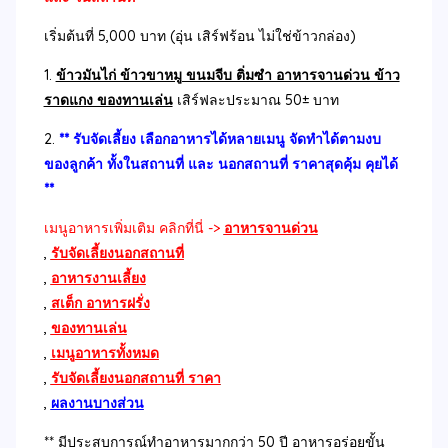
เริ่มต้นที่ 5,000 บาท (อุ่น เสิร์ฟร้อน ไม่ใช่ข้าวกล่อง)
1.
ข้าวมันไก่ ข้าวขาหมู ขนมจีบ ติ่มซำ อาหารจานด่วน ข้าว
ราดแกง ของทานเล่น
เสิร์ฟละประมาณ 50± บาท
2.
** รับจัดเลี้ยง เลือกอาหารได้หลายเมนู จัดทำได้ตามงบ
ของลูกค้า ทั้งในสถานที่ และ นอกสถานที่ ราคาสุดคุ้ม คุยได้
**
เมนูอาหารเพิ่มเติม คลิกที่นี่ ->
อาหารจานด่วน
,
รับจัดเลี้ยงนอกสถานที่
,
อาหารงานเลี้ยง
,
สเต็ก อาหารฝรั่ง
,
ของทานเล่น
,
เมนูอาหารทั้งหมด
,
รับจัดเลี้ยงนอกสถานที่ ราคา
,
ผลงานบางส่วน
** มีประสบการณ์ทำอาหารมากกว่า 50 ปี อาหารอร่อยขั้น