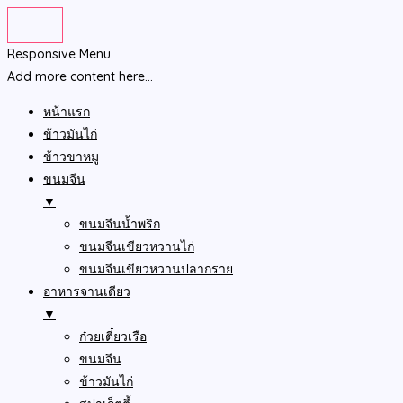
Responsive Menu
Add more content here...
หน้าแรก
ข้าวมันไก่
ข้าวขาหมู
ขนมจีน
▼
ขนมจีนน้ำพริก
ขนมจีนเขียวหวานไก่
ขนมจีนเขียวหวานปลากราย
อาหารจานเดียว
▼
ก๋วยเตี๋ยวเรือ
ขนมจีน
ข้าวมันไก่