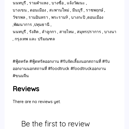
นนทบุรี , รามคำแหง , บางซื่อ , แจ้งวัฒนะ ,
บางเขน , ดอนเมือง , สะพานใหม่ , มีนบุรี , ราชพฤกษ์ ,
วัชรพล , รามอินทรา , พระราม9 , บางกะปิ ,ดอนเมือง
,พัฒนาการ ,ปทุมธานี ,
นนทบุรี , รังสิต , ลำลูกกา , สายไหม , สมุทรปราการ , บางนา
, กรุงเทพ และ ปริมณฑล
#ฟู้ดทรัค #ฟู้ดทรัคออกงาน #รับจัดเลี้ยงนอกสถานที่ #รับ
ออกงานนอกสถานที่ #foodtruck #foodtruckออกงาน
#ขนมจีน
Reviews
There are no reviews yet.
Be the first to review