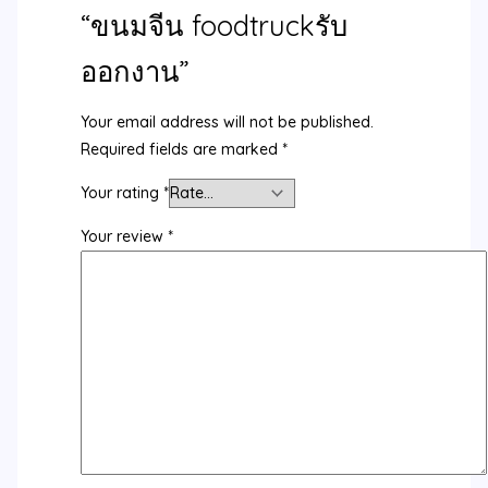
“ขนมจีน foodtruckรับ
ออกงาน”
Your email address will not be published.
Required fields are marked
*
Your rating
*
Your review
*