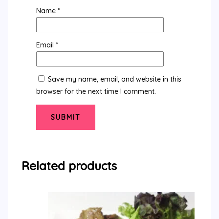
Name
*
Email
*
Save my name, email, and website in this
browser for the next time I comment.
Related products