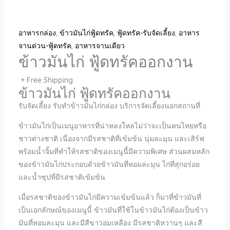
อาหารกล่อง
,
ข้าวมันไก่ฟู้ดทรัค
,
ฟู้ดทรัค-รับจัดเลี้ยง
,
อาหาร
จานด่วน-ฟู้ดทรัค
,
อาหารจานเดียว
ข้าวมันไก่ ฟู้ดทรัคออกงาน
+ Free Shipping
ข้าวมันไก่ ฟู้ดทรัคออกงาน
รับจัดเลี้ยง รับทำข้าวมันไก่กล่อง บริการจัดเลี้ยงนอกสถานที่
ข้าวมันไก่เป็นเมนูอาหารที่น่าหลงใหลไม่ว่าจะเป็นคนไทยหรือ
ชาวต่างชาติ เนื่องจากมีรสชาติที่เข้มข้น นุ่มละมุน และเสิร์ฟ
พร้อมน้ำจิ้มที่ทำให้รสชาติของเมนูนี้มีความพิเศษ ส่วนผสมหลัก
ของข้าวมันไก่ประกอบด้วยข้าวมันที่หอมละมุน ไก่ที่สุกอร่อย
และน้ำซุปที่มีรสชาติเข้มข้น
เมื่อรสชาติของข้าวมันไก่มีความเข้มข้นแล้ว ก็มาที่ข้าวมันที่
เป็นเอกลักษณ์ของเมนูนี้ ข้าวมันที่ใช้ในข้าวมันไก่ต้องเป็นข้าว
มันที่หอมละมุน และมีสีขาวอมเหลือง มีรสชาติหวานๆ และสี