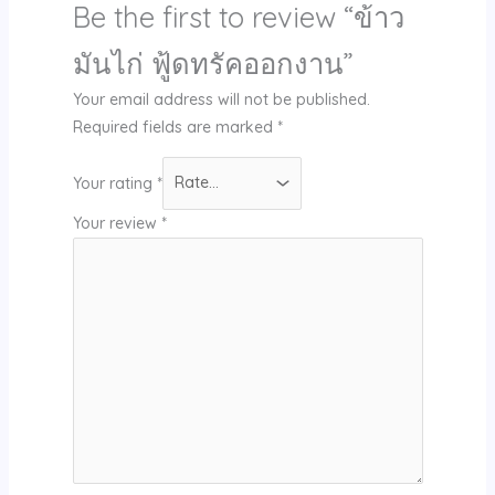
Be the first to review “ข้าว
มันไก่ ฟู้ดทรัคออกงาน”
Your email address will not be published.
Required fields are marked
*
Your rating
*
Your review
*