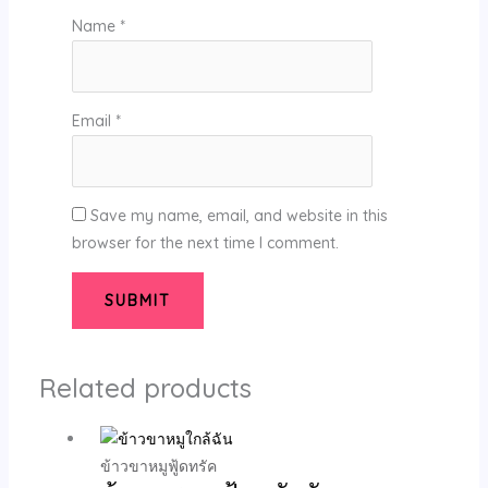
Name
*
Email
*
Save my name, email, and website in this
browser for the next time I comment.
Related products
ข้าวขาหมูฟู้ดทรัค