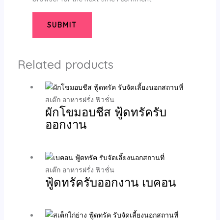
Related products
สเต๊ก อาหารฝรั่ง ฟิวชั่น
ผักโขมอบชีส ฟู้ดทรัครับ
ออกงาน
สเต๊ก อาหารฝรั่ง ฟิวชั่น
ฟู้ดทรัครับออกงาน เบคอน