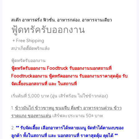
สเต๊ก อาหารฝรั่ง ฟิวชั่น
,
อาหารกล่อง
,
อาหารจานเดียว
ฟู้ดทรัครับออกงาน
+ Free Shipping
สปาเก็ตตี้ผัดพริกแห้ง
ฟู้ดทรัครับออกงาน
ฟู้ดทรัครับออกงาน Foodtruck รับออกงานนอกสถานที่
Foodtruckออกงาน ฟู้ดทรัคออกงาน รับออกงานราคาสุดคุ้ม รับ
จัดเลี้ยงนอกสถานที่ และ ในสถานที่
เริ่มต้นที่ 5,000 บาท (อุ่น เสิร์ฟร้อน ไม่ใช่ข้าวกล่อง)
1.
ข้าวมันไก่ ข้าวขาหมู ขนมจีบ ติ่มซำ อาหารจานด่วน ข้าว
ราดแกง ของทานเล่น
เสิร์ฟละประมาณ 50± บาท
2.
** รับจัดเลี้ยง เลือกอาหารได้หลายเมนู จัดทำได้ตามงบของ
ลูกค้า ทั้งในสถานที่ และ นอกสถานที่ ราคาสุดคุ้ม คุยได้ **