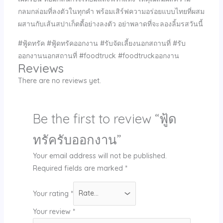
กลมกล่อมที่ลงตัวในทุกคำ พร้อมเสิร์ฟความอร่อยแบบไทยที่ผสม
ผสานกับเส้นสปาเก็ตตี้อย่างลงตัว อย่าพลาดที่จะลองลิ้มรสวันนี้
#ฟู้ดทรัค #ฟู้ดทรัคออกงาน #รับจัดเลี้ยงนอกสถานที่ #รับ
ออกงานนอกสถานที่ #foodtruck #foodtruckออกงาน
Reviews
There are no reviews yet.
Be the first to review “ฟู้ด
ทรัครับออกงาน”
Your email address will not be published.
Required fields are marked
*
Your rating
*
Your review
*