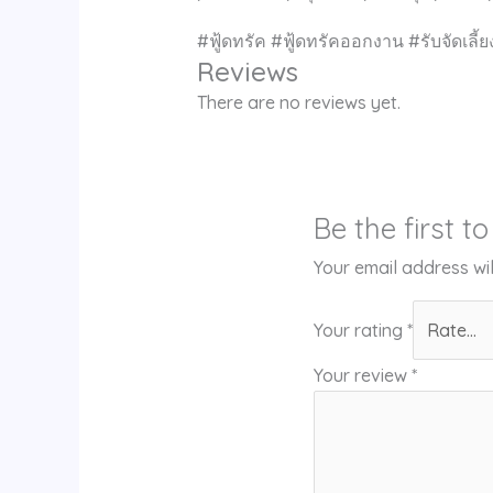
#ฟู้ดทรัค #ฟู้ดทรัคออกงาน #รับจัดเ
Reviews
There are no reviews yet.
Be the first 
Your email address wil
Your rating
*
Your review
*