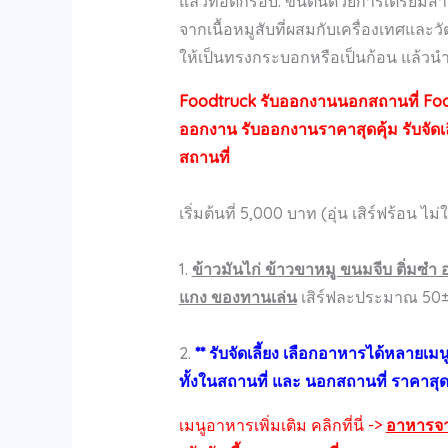
แล้วทอดกรอบ. ขึ้นต้นด้วยการเตรียมสา
จากเนื้อหมูสับที่ผสมกับเครื่องเทศและวั
ให้เป็นทรงกระบอกหรือเป็นก้อน แล้วน
Foodtruck รับออกงานนอกสถานที่ Foo
ออกงาน รับออกงานราคาสุดคุ้ม รับจัดเ
สถานที่
เริ่มต้นที่ 5,000 บาท (อุ่น เสิร์ฟร้อน ไม
1.
ข้าวมันไก่ ข้าวขาหมู ขนมจีบ ติ่มซ
แกง ของทานเล่น
เสิร์ฟละประมาณ 50
2.
** รับจัดเลี้ยง เลือกอาหารได้หลายเม
ทั้งในสถานที่ และ นอกสถานที่ ราคาสุดคุ
เมนูอาหารเพิ่มเติม คลิกที่นี่ ->
อาหารจ