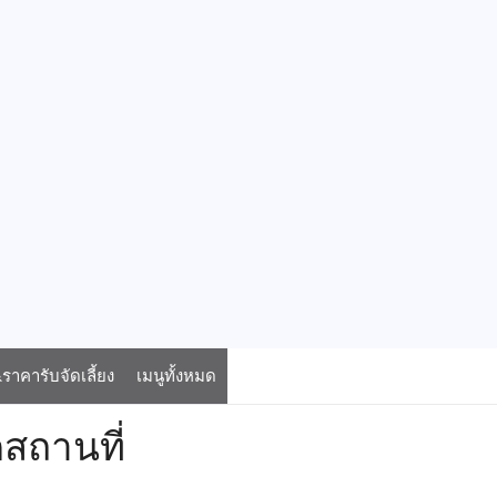
าคารับจัดเลี้ยง
เมนูทั้งหมด
สถานที่