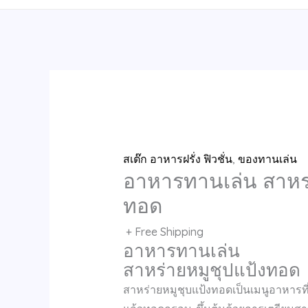
สเต๊ก อาหารฝรั่ง ฟิวชั่น
,
ของทานเล่น
อาหารทานเล่น สาหร่
ทอด
+ Free Shipping
อาหารทานเล่น
สาหร่ายหมูชุปแป้งทอด
สาหร่ายหมูชุบแป้งทอดเป็นเมนูอาหารที