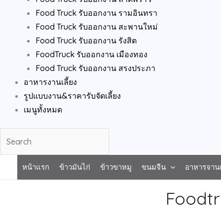
Food Truck รับออกงาน รามอินทรา
Food Truck รับออกงาน สะพานใหม่
Food Truck รับออกงาน รังสิต
FoodTruck รับออกงาน เมืองทอง
Food Truck รับออกงาน สรงประภา
อาหารงานเลี้ยง
รูปแบบงาน&ราคารับจัดเลี้ยง
เมนูทั้งหมด
หน้าแรก
ข้าวมันไก่
ข้าวขาหมู
ขนมจีน
อาหารจานเ
Foodtr