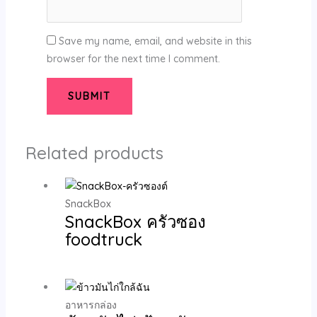
Save my name, email, and website in this
browser for the next time I comment.
Related products
SnackBox
SnackBox ครัวซอง
foodtruck
อาหารกล่อง