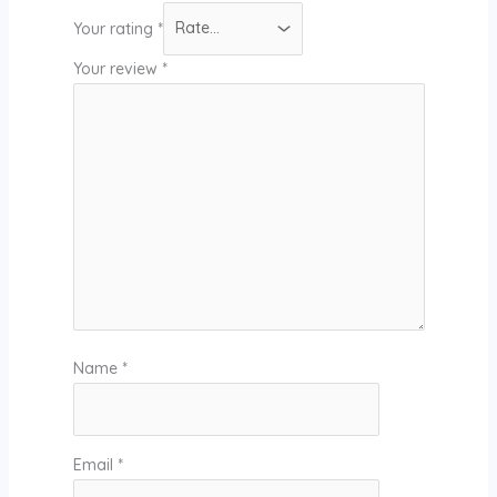
Your rating
*
Your review
*
Name
*
Email
*